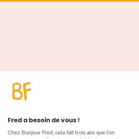
Fred a besoin de vous !
Chez Bonjour Fred, cela fait trois ans que l'on 