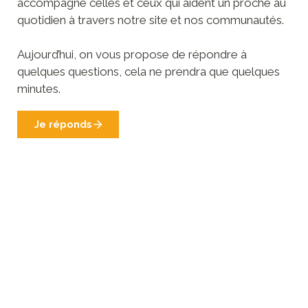
accompagne celles et ceux qui aident un proche au 
quotidien à travers notre site et nos communautés.

Aujourd’hui, on vous propose de répondre à 
quelques questions, cela ne prendra que quelques 
minutes. 
Je réponds