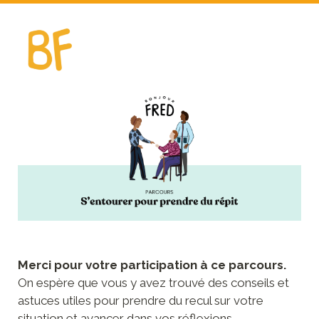
Merci pour votre participation à ce parcours.
On espère que vous y avez trouvé des conseils et 
astuces utiles pour prendre du recul sur votre 
situation et avancer dans vos réflexions.