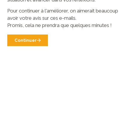
Pour continuer à l'améliorer, on aimerait beaucoup 
avoir votre avis sur ces e-mails. 

Continuer